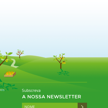
mos
Subscreva
A NOSSA NEWSLETTER