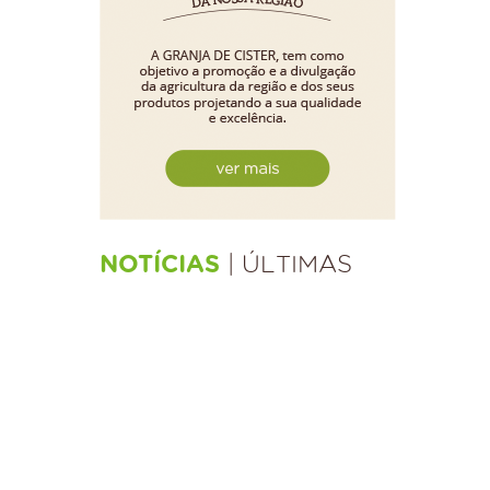
NOTÍCIAS
| ÚLTIMAS