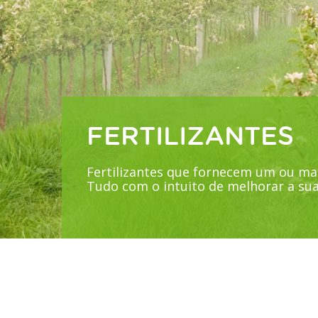
FERTILIZANTES
Fertilizantes que fornecem um ou mai
Tudo com o intuito de melhorar a su