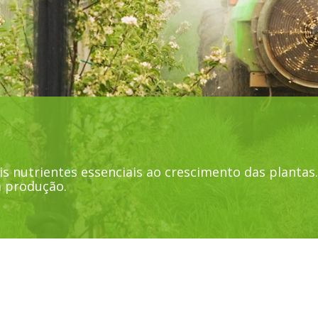
s nutrientes essenciais ao crescimento das plantas.
a produção.