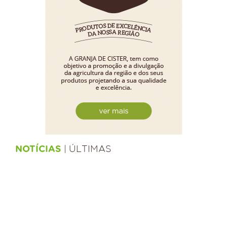
| ÚLTIMAS
NOTÍCIAS