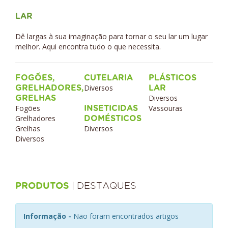
LAR
Dê largas à sua imaginação para tornar o seu lar um lugar
melhor. Aqui encontra tudo o que necessita.
FOGÕES,
CUTELARIA
PLÁSTICOS
Diversos
GRELHADORES,
LAR
Diversos
GRELHAS
Fogões
Vassouras
INSETICIDAS
Grelhadores
DOMÉSTICOS
Grelhas
Diversos
Diversos
| DESTAQUES
PRODUTOS
Informação -
Não foram encontrados artigos